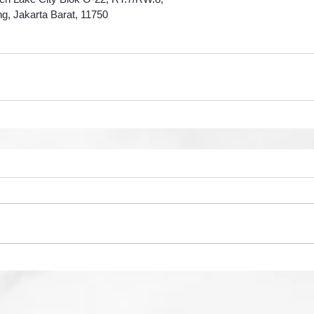
g, Jakarta Barat, 11750