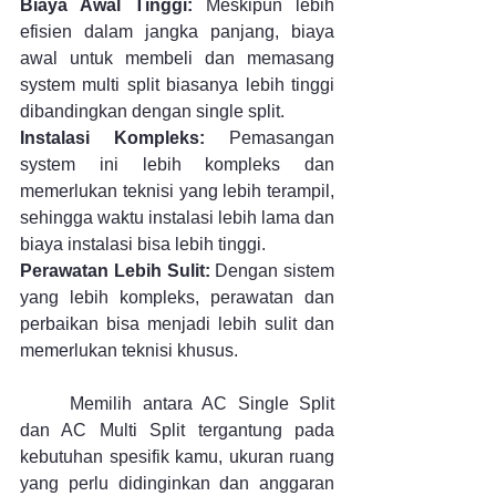
Biaya Awal Tinggi:
 Meskipun lebih 
efisien dalam jangka panjang, biaya 
awal untuk membeli dan memasang 
system multi split biasanya lebih tinggi 
dibandingkan dengan single split.
Instalasi Kompleks:
 Pemasangan 
system ini lebih kompleks dan 
memerlukan teknisi yang lebih terampil, 
sehingga waktu instalasi lebih lama dan 
biaya instalasi bisa lebih tinggi.
Perawatan Lebih Sulit:
 Dengan sistem 
yang lebih kompleks, perawatan dan 
perbaikan bisa menjadi lebih sulit dan 
memerlukan teknisi khusus.
	Memilih antara AC Single Split 
dan AC Multi Split tergantung pada 
kebutuhan spesifik kamu, ukuran ruang 
yang perlu didinginkan dan anggaran 