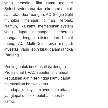
yang tersedia. Jika kamu mencari 
Solusi sederhana dan ekonomis untuk 
satu atau dua ruangan, AC Single Split 
mungkin menjadi pilihan terbaik. 
Namun, jika kamu memerlukan system 
yang dapat menangani beberapa 
ruangan dengan efisien dan hemat 
ruang, AC Multi Split bisa menjadi 
investasi yang lebih bijak dalam jangka 
Panjang.
Penting untuk berkonsultasi dengan 
Profesional HVAC sebelum membuat 
keputusan akhir, sehingga kamu dapat 
memastikan bahwa kamu 
mendapatkan system pendingin udara 
yangtepat untuk kebutuhan spesifik 
kamu.