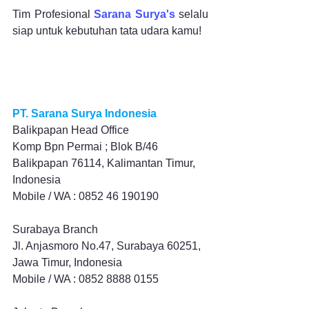
Tim Profesional 
Sarana Surya
's
 selalu 
siap untuk kebutuhan tata udara kamu!
PT. Sarana Surya Indonesia
Balikpapan Head Office
Komp Bpn Permai ; Blok B/46 
Balikpapan 76114, Kalimantan Timur, 
Indonesia
Mobile / WA : 0852 46 190190
Surabaya Branch
Jl. Anjasmoro No.47, Surabaya 60251, 
Jawa Timur, Indonesia
Mobile / WA : 0852 8888 0155