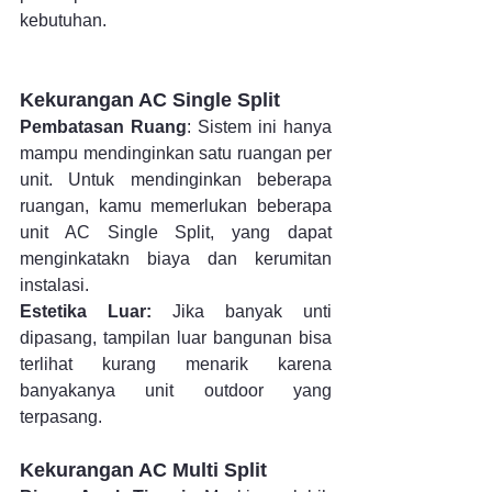
kebutuhan.
Kekurangan AC Single Split
Pembatasan Ruang
: Sistem ini hanya 
mampu mendinginkan satu ruangan per 
unit. Untuk mendinginkan beberapa 
ruangan, kamu memerlukan beberapa 
unit AC Single Split, yang dapat 
menginkatakn biaya dan kerumitan 
instalasi.
Estetika Luar:
 Jika banyak unti 
dipasang, tampilan luar bangunan bisa 
terlihat kurang menarik karena 
banyakanya unit outdoor yang 
terpasang.
Kekurangan AC Multi Split