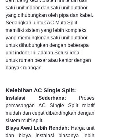
dan ruang kecil. Sistem ini terdiri dari 
satu unit indoor dan satu unit outdoor 
yang dihubungkan oleh pipa dan kabel. 
Sedangkan, untuk AC Multi Split 
memiliki sistem yang lebih kompleks 
yang memungkinan satu unit outdoor 
untuk dihubungkan dengan beberapa 
unit indoor. Ini adalah Solusi ideal 
untuk rumah besar atau kantor dengan 
banyak ruangan.
Kelebihan AC Single Split:
Instalasi Sederhana:
 Proses 
pemasangan AC Single Split relatif 
mudah dan cepat dibandingkan dengan 
sistem multi split.
Biaya Awal Lebih Rendah:
 Harga unit 
dan biaya instalasi biasanya lebih 