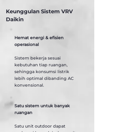
Keunggulan Sistem VRV
Daikin
Hemat energi & efisien
operasional
Sistem bekerja sesuai
kebutuhan tiap ruangan,
sehingga konsumsi listrik
lebih optimal dibanding AC
konvensional.
Satu sistem untuk banyak
ruangan
Satu unit outdoor dapat