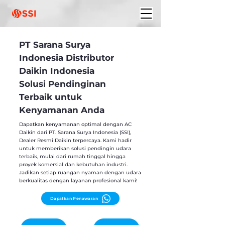
PT Sarana Surya
Indonesia Distributor
Daikin Indonesia
Solusi Pendinginan
Terbaik untuk
Kenyamanan Anda
Dapatkan kenyamanan optimal dengan AC
Daikin dari PT. Sarana Surya Indonesia (SSI),
Dealer Resmi Daikin terpercaya. Kami hadir
untuk memberikan solusi pendingin udara
terbaik, mulai dari rumah tinggal hingga
proyek komersial dan kebutuhan industri.
Jadikan setiap ruangan nyaman dengan udara
berkualitas dengan layanan profesional kami!
Dapatkan Penawaran