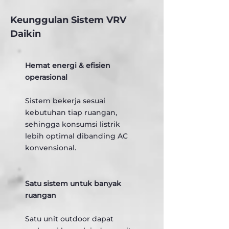
Keunggulan Sistem VRV
Daikin
Hemat energi & efisien
operasional
Sistem bekerja sesuai
kebutuhan tiap ruangan,
sehingga konsumsi listrik
lebih optimal dibanding AC
konvensional.
Satu sistem untuk banyak
ruangan
Satu unit outdoor dapat