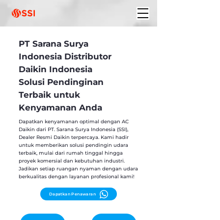
PT Sarana Surya
Indonesia Distributor
Daikin Indonesia
Solusi Pendinginan
Terbaik untuk
Kenyamanan Anda
Dapatkan kenyamanan optimal dengan AC
Daikin dari PT. Sarana Surya Indonesia (SSI),
Dealer Resmi Daikin terpercaya. Kami hadir
untuk memberikan solusi pendingin udara
terbaik, mulai dari rumah tinggal hingga
proyek komersial dan kebutuhan industri.
Jadikan setiap ruangan nyaman dengan udara
berkualitas dengan layanan profesional kami!
Dapatkan Penawaran