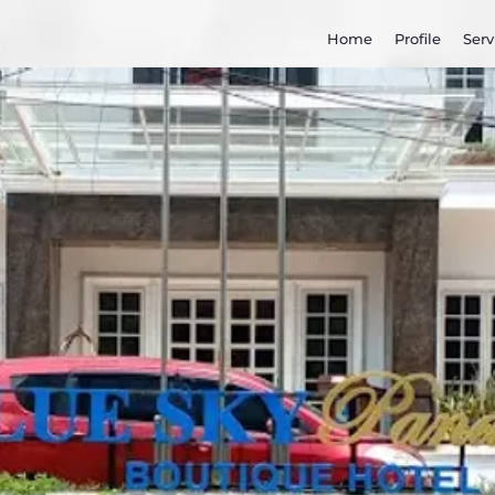
Home
Profile
Serv