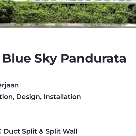
 Blue Sky Pandurata
erjaan
tion, Design, Installation
 Duct Split & Split Wall