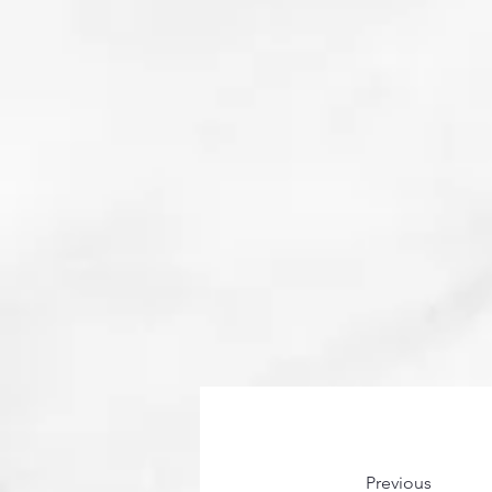
Previous