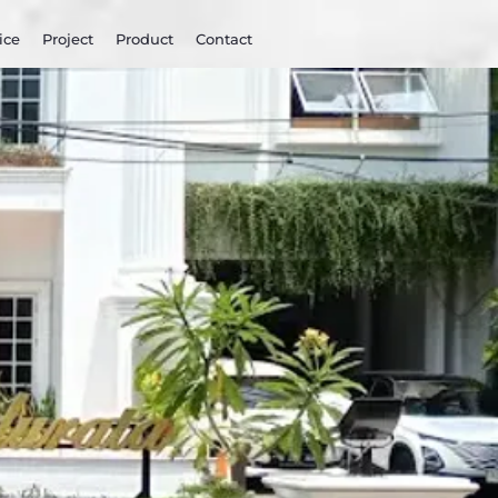
ice
Project
Product
Contact