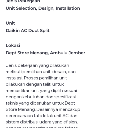
Jenis Pekerjaan
Unit Selection, Design, Installation
Unit
Daikin AC Duct Split
Lokasi
Dept Store Menang, Ambulu Jember
Jenis pekerjaan yang dilakukan 
meliputi pemilihan unit, desain, dan 
instalasi. Proses pemilihan unit 
dilakukan dengan teliti untuk 
memastikan unit yang dipilih sesuai 
dengan kebutuhan dan spesifikasi 
teknis yang diperlukan untuk Dept 
Store Menang. Desainnya mencakup 
perencanaan tata letak unit AC dan 
sistem distribusi udara yang efisien, 