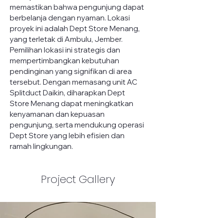
memastikan bahwa pengunjung dapat 
berbelanja dengan nyaman. Lokasi 
proyek ini adalah Dept Store Menang, 
yang terletak di Ambulu, Jember. 
Pemilihan lokasi ini strategis dan 
mempertimbangkan kebutuhan 
pendinginan yang signifikan di area 
tersebut. Dengan memasang unit AC 
Splitduct Daikin, diharapkan Dept 
Store Menang dapat meningkatkan 
kenyamanan dan kepuasan 
pengunjung, serta mendukung operasi 
Dept Store yang lebih efisien dan 
ramah lingkungan.
Project Gallery