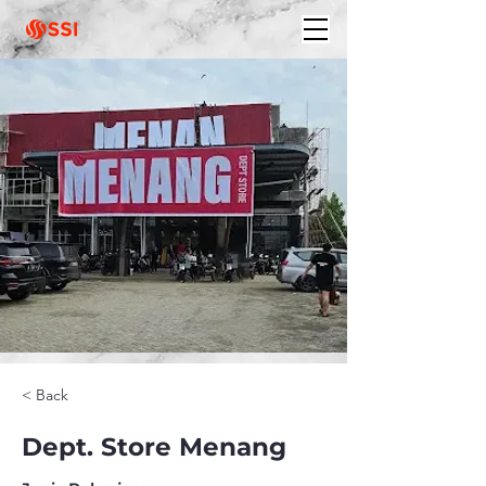
< Back
Dept. Store Menang