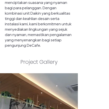
menciptakan suasana yang nyaman 
bagi para pelanggan. Dengan 
kombinasi unit Daikin yang berkualitas 
tinggi dan keahlian desain serta 
instalasi kami, kami berkomitmen untuk 
menyediakan lingkungan yang sejuk 
dan nyaman, memastikan pengalaman 
yang menyenangkan bagi setiap 
pengunjung DeCafe.
Project Gallery