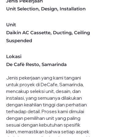
Jenis Pekerjaan
Unit Selection, Design, Installation
Unit
Daikin AC Cassette, Ducting, Ceiling
Suspended
Lokasi
De Cafè Resto, Samarinda
Jenis pekerjaan yang kami tangani 
untuk proyek di DeCafe, Samarinda, 
mencakup seleksi unit, desain, dan 
instalasi, yang semuanya dilakukan 
dengan keahlian tinggi dan perhatian 
terhadap detail. Proses kami dimulai 
dengan pemilihan unit yang paling 
sesuai dengan kebutuhan spesifik 
klien, memastikan bahwa setiap aspek 