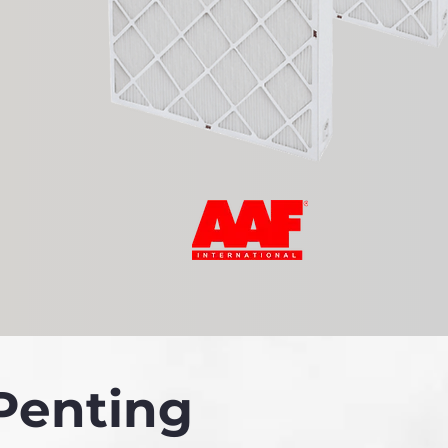
Penting