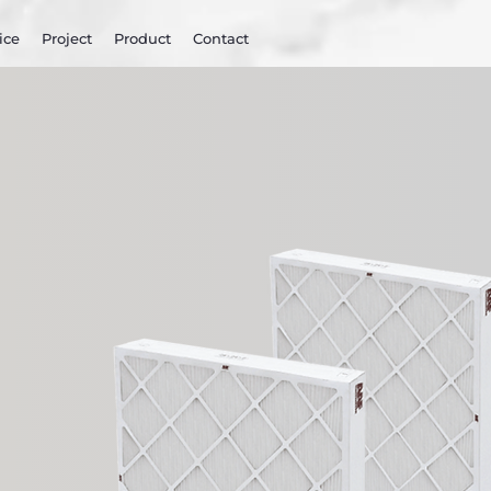
ice
Project
Product
Contact