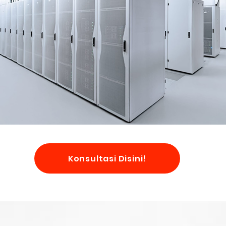
Konsultasi Disini!