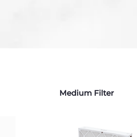
Medium Filter